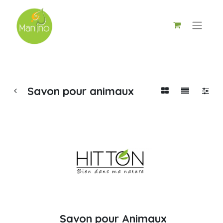
Savon pour animaux
Savon pour Animaux