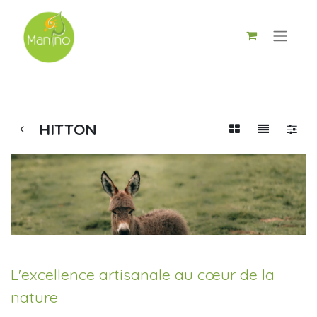
HITTON
L'excellence artisanale au cœur de la
nature