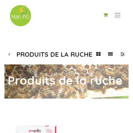
PRODUITS DE LA RUCHE
Produits de la ruche