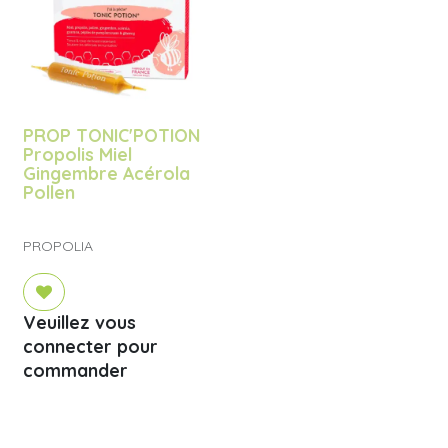
PROP TONIC'POTION
Propolis Miel
Gingembre Acérola
Pollen
PROPOLIA
Veuillez vous
connecter pour
commander