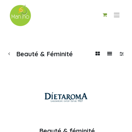
Beauté & Féminité
Beauté & féminité