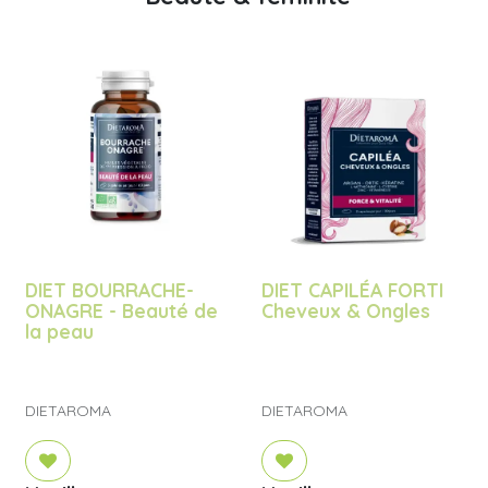
DIET BOURRACHE-
DIET CAPILÉA FORTI
ONAGRE - Beauté de
Cheveux & Ongles
la peau
DIETAROMA
DIETAROMA