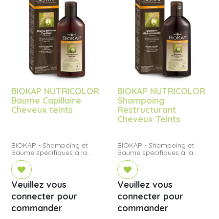
BIOKAP NUTRICOLOR
BIOKAP NUTRICOLOR
Baume Capillaire
Shampoing
Cheveux teints
Restructurant
Cheveux Teints
BIOKAP - Shampoing et
BIOKAP - Shampoing et
Baume spécifiques à la
Baume spécifiques à la
coloration
coloration
Veuillez vous
Veuillez vous
connecter pour
connecter pour
commander
commander