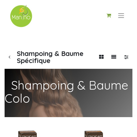
Shampoing & Baume
Spécifique
Shampoing & Baume
Colo