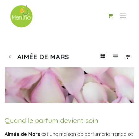
AIMÉE DE MARS
Quand le parfum devient soin
Aimée de Mars
est une maison de parfumerie française