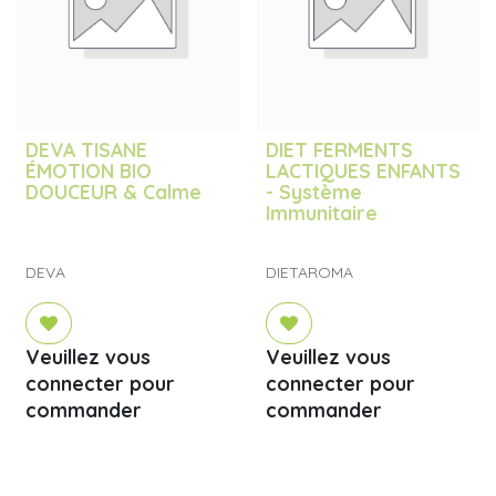
DEVA TISANE
DIET FERMENTS
ÉMOTION BIO
LACTIQUES ENFANTS
DOUCEUR & Calme
- Système
Immunitaire
DEVA
DIETAROMA
Veuillez vous
Veuillez vous
connecter pour
connecter pour
commander
commander