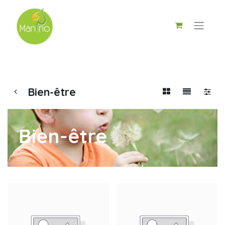
Bien-être
Bien-être