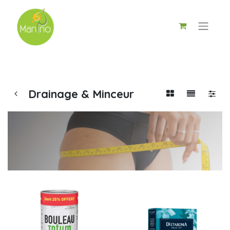
Drainage & Minceur