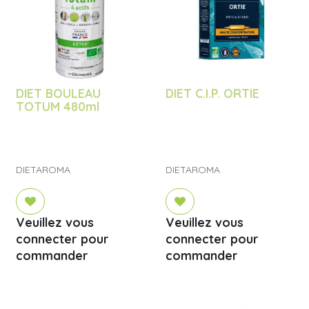
DIET BOULEAU
DIET C.I.P. ORTIE
TOTUM 480ml
DIETAROMA
DIETAROMA
Veuillez vous
Veuillez vous
connecter pour
connecter pour
commander
commander