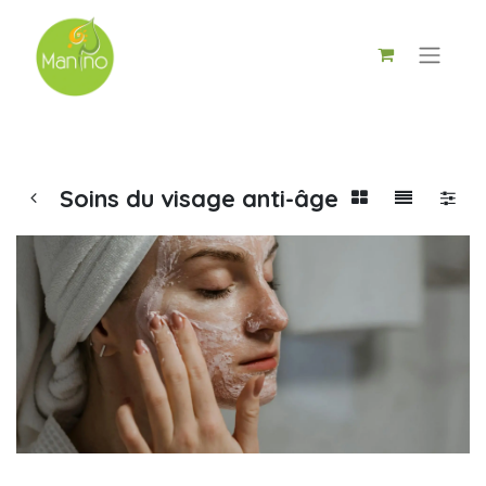
Soins du visage anti-âge