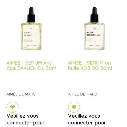
AIMEE - SERUM Anti-
AIMEE - SERUM en
âge BAKUCHIOL 30ml
huile KOBIDO 30ml
AIMÉE DE MARS
AIMÉE DE MARS
Veuillez vous
Veuillez vous
connecter pour
connecter pour