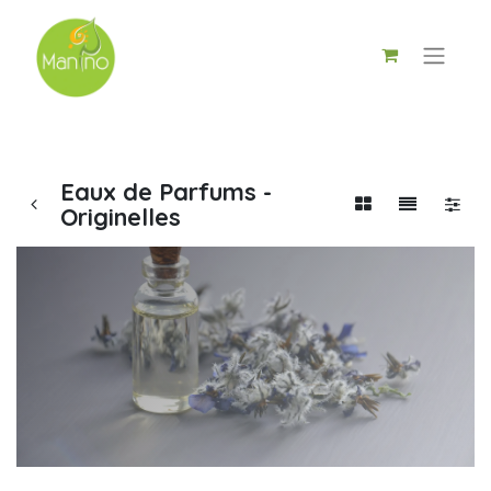
Eaux de Parfums -
Originelles