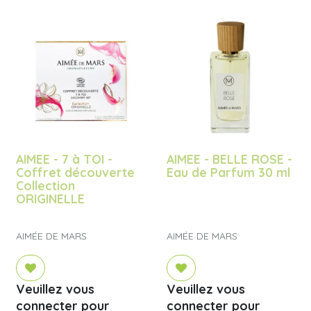
AIMEE - 7 à TOI -
AIMEE - BELLE ROSE -
Coffret découverte
Eau de Parfum 30 ml
Collection
ORIGINELLE
AIMÉE DE MARS
AIMÉE DE MARS
Veuillez vous
Veuillez vous
connecter pour
connecter pour