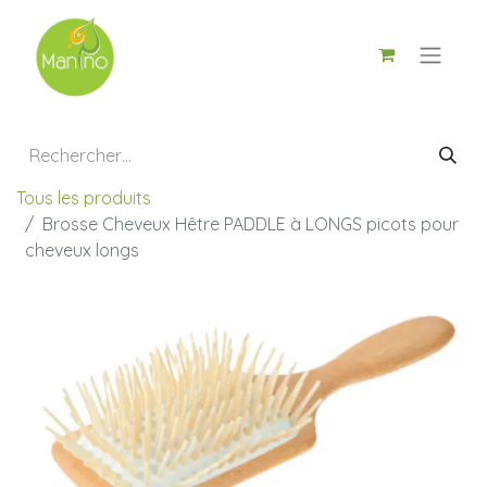
Tous les produits
Brosse Cheveux Hêtre PADDLE à LONGS picots pour
cheveux longs