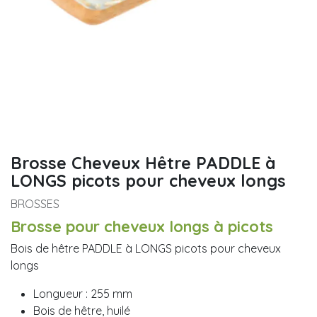
Brosse Cheveux Hêtre PADDLE à
LONGS picots pour cheveux longs
BROSSES
Brosse pour cheveux longs à picots
Bois de hêtre PADDLE à LONGS picots pour cheveux
longs
Longueur : 255 mm
Bois de hêtre, huilé