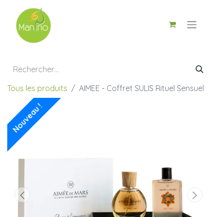
Tous les produits
AIMEE - Coffret SULIS Rituel Sensuel
Nouveau !