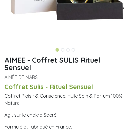
AIMEE - Coffret SULIS Rituel
Sensuel
AIMÉE DE MARS
Coffret Sulis - Rituel Sensuel
Coffret Plaisir & Conscience. Huile Soin & Parfum 100%
Naturel.
Agit sur le chakra Sacré.
Formulé et fabriqué en France.