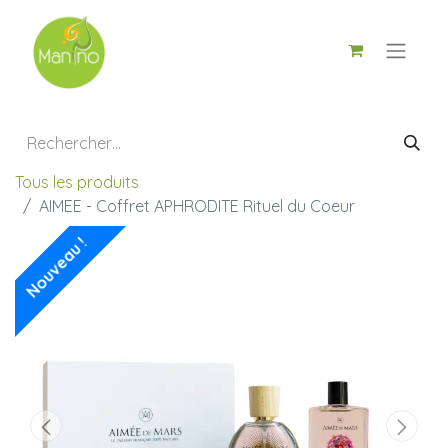
Tous les produits
AIMEE - Coffret APHRODITE Rituel du Coeur
Nouveau !