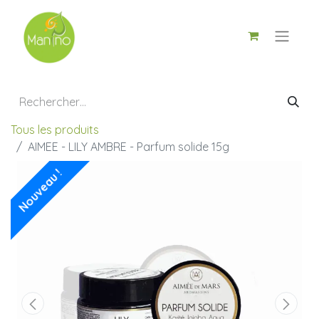
Tous les produits
AIMEE - LILY AMBRE - Parfum solide 15g
Nouveau !