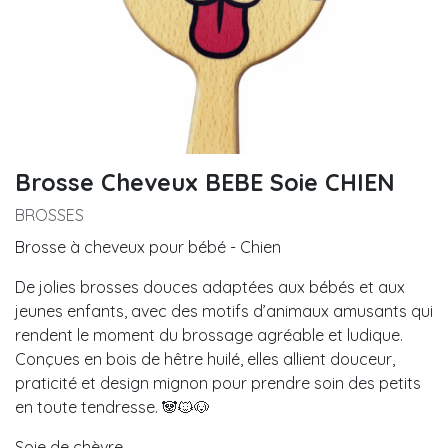
Brosse Cheveux BEBE Soie CHIEN
BROSSES
Brosse à cheveux pour bébé - Chien
De jolies brosses douces adaptées aux bébés et aux
jeunes enfants, avec des motifs d’animaux amusants qui
rendent le moment du brossage agréable et ludique.
Conçues en bois de hêtre huilé, elles allient douceur,
praticité et design mignon pour prendre soin des petits
en toute tendresse. 🐼🐱🐶
Soie de chèvre