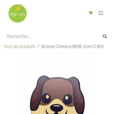
Tous les produits
Brosse Cheveux BEBE Soie CHIEN