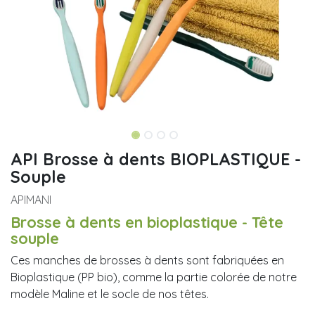
API Brosse à dents BIOPLASTIQUE -
Souple
APIMANI
Brosse à dents en bioplastique - Tête
souple
Ces manches de brosses à dents sont fabriquées en
Bioplastique (PP bio), comme la partie colorée de notre
modèle Maline et le socle de nos têtes.