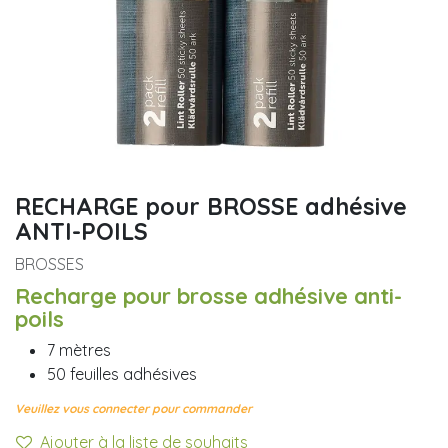
RECHARGE pour BROSSE adhésive
ANTI-POILS
BROSSES
Recharge pour brosse adhésive anti-
poils
7 mètres
50 feuilles adhésives
Veuillez vous connecter pour commander
Ajouter à la liste de souhaits