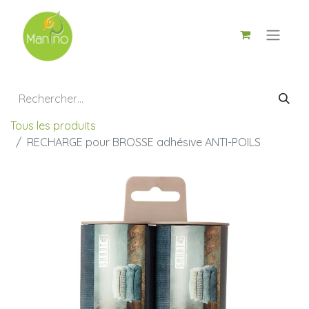
Tous les produits
RECHARGE pour BROSSE adhésive ANTI-POILS