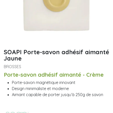
SOAPI Porte-savon adhésif aimanté
Jaune
BROSSES
Porte-savon adhésif aimanté - Crème
Porte-savon magnétique innovant
Design minimaliste et moderne
Aimant capable de porter jusqu‘à 250g de savon