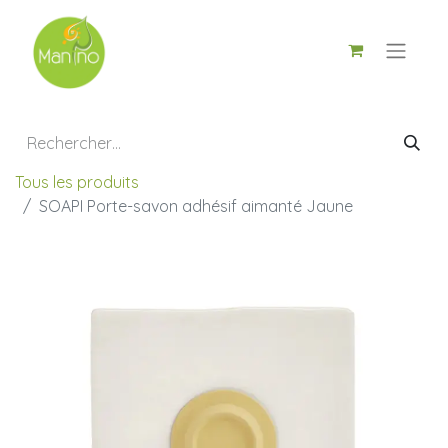
Tous les produits
SOAPI Porte-savon adhésif aimanté Jaune