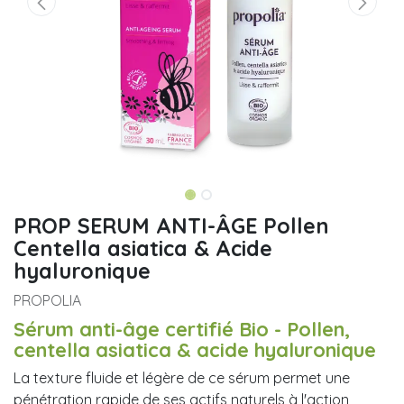
PROP SERUM ANTI-ÂGE Pollen
Centella asiatica & Acide
hyaluronique
PROPOLIA
Sérum anti-âge certifié Bio - Pollen,
centella asiatica & acide hyaluronique
La texture fluide et légère de ce sérum permet une
pénétration rapide de ses actifs naturels à l'action