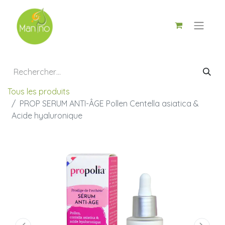
Tous les produits
PROP SERUM ANTI-ÂGE Pollen Centella asiatica &
Acide hyaluronique