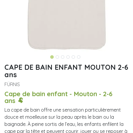
CAPE DE BAIN ENFANT MOUTON 2-6
ans
FÜRNIS
Cape de bain enfant - Mouton - 2-6
ans 🐏
La cape de bain offre une sensation particulièrement
douce et moelleuse sur la peau après le bain ou la
baignade. À peine sortis de l’eau, les enfants enfilent la
cape par la tête et peuvent courir, jouer ou se reposer à