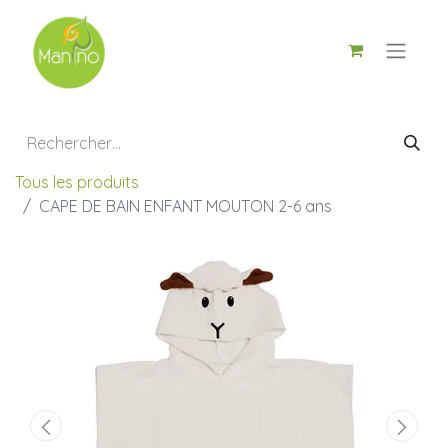
Tous les produits
CAPE DE BAIN ENFANT MOUTON 2-6 ans