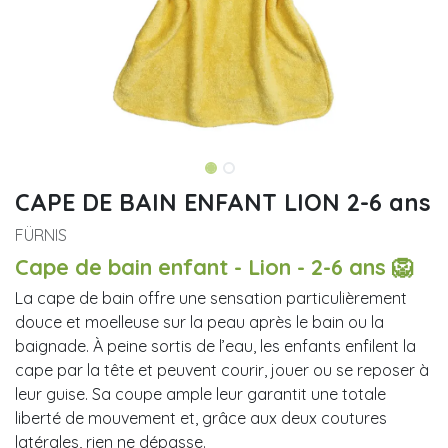
CAPE DE BAIN ENFANT LION 2-6 ans
FÜRNIS
Cape de bain enfant - Lion - 2-6 ans 🦁
La cape de bain offre une sensation particulièrement
douce et moelleuse sur la peau après le bain ou la
baignade. À peine sortis de l’eau, les enfants enfilent la
cape par la tête et peuvent courir, jouer ou se reposer à
leur guise. Sa coupe ample leur garantit une totale
liberté de mouvement et, grâce aux deux coutures
latérales, rien ne dépasse.