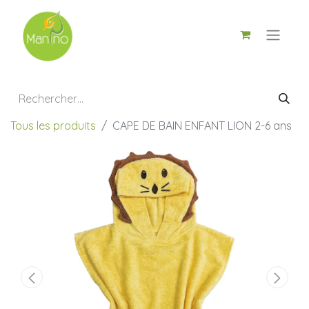
Tous les produits
CAPE DE BAIN ENFANT LION 2-6 ans