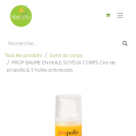
Tous les produits
Soins du corps
PROP BAUME EN HUILE SOYEUX CORPS Cire de
propolis & 5 huiles précieuses