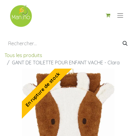
Tous les produits
GANT DE TOILETTE POUR ENFANT VACHE - Clara
En rupture de stock