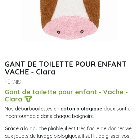
GANT DE TOILETTE POUR ENFANT
VACHE - Clara
FÜRNIS
Gant de toilette pour enfant - Vache -
Clara 🐮
Nos débarbouillettes en
coton biologique
doux sont un
incontournable dans chaque baignoire.
Grâce à la bouche pliable, il est très facile de donner vie
aux jouets de lavage biologiques, il suffit de glisser vos