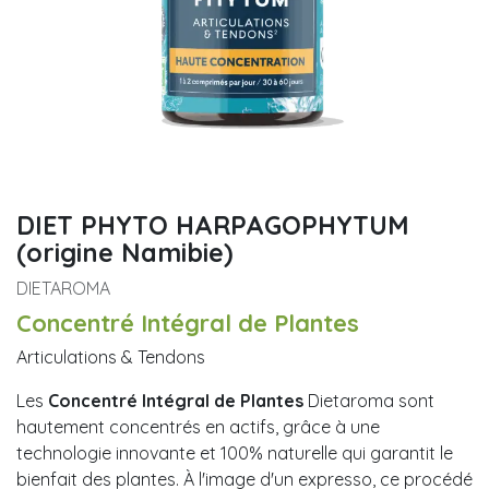
DIET PHYTO HARPAGOPHYTUM
(origine Namibie)
DIETAROMA
Concentré Intégral de Plantes
Articulations & Tendons
Les
Concentré Intégral de Plantes
Dietaroma sont
hautement concentrés en actifs, grâce à une
technologie innovante et 100% naturelle qui garantit le
bienfait des plantes. À l'image d'un expresso, ce procédé