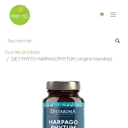
Tous les produits
DIET PHYTO HARPAGOPHYTUM (origine Namibie)