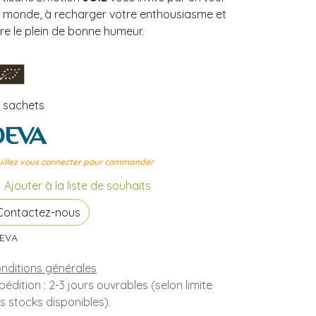
 monde, à recharger votre enthousiasme et
ire le plein de bonne humeur.
 sachets
illez vous connecter pour commander
Ajouter à la liste de souhaits
Contactez-nous
EVA
nditions générales
pédition : 2-3 jours ouvrables (selon limite
s stocks disponibles).