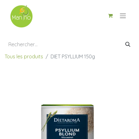
Tous les produits
DIET PSYLLIUM 150g