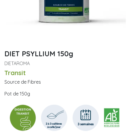
DIET PSYLLIUM 150g
DIETAROMA
Transit
Source de Fibres
Pot de 150g