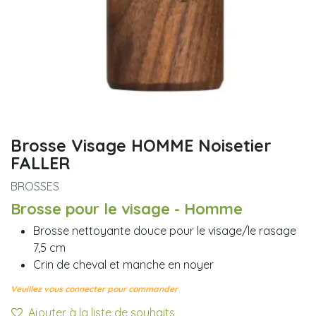
Brosse Visage HOMME Noisetier
FALLER
BROSSES
Brosse pour le visage - Homme
Brosse nettoyante douce pour le visage/le rasage
7,5 cm
Crin de cheval et manche en noyer
Veuillez vous connecter pour commander
Ajouter à la liste de souhaits