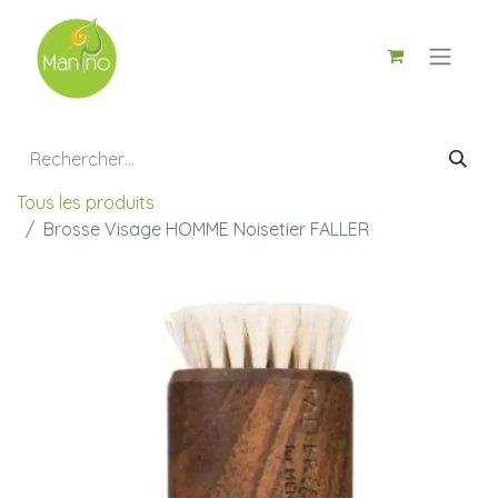
Tous les produits
Brosse Visage HOMME Noisetier FALLER