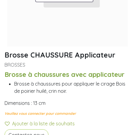
Brosse CHAUSSURE Applicateur
BROSSES
Brosse à chaussures avec applicateur
Brosse à chaussures pour appliquer le cirage Bois
de poirier huilé, crin noir.
Dimensions : 13 cm
Veuillez vous connecter pour commander
Ajouter à la liste de souhaits