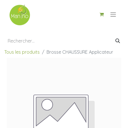
Tous les produits
Brosse CHAUSSURE Applicateur