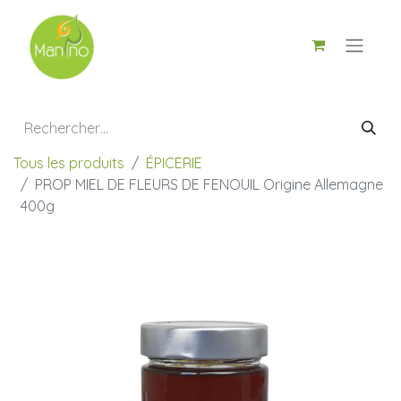
Tous les produits
ÉPICERIE
PROP MIEL DE FLEURS DE FENOUIL Origine Allemagne
400g