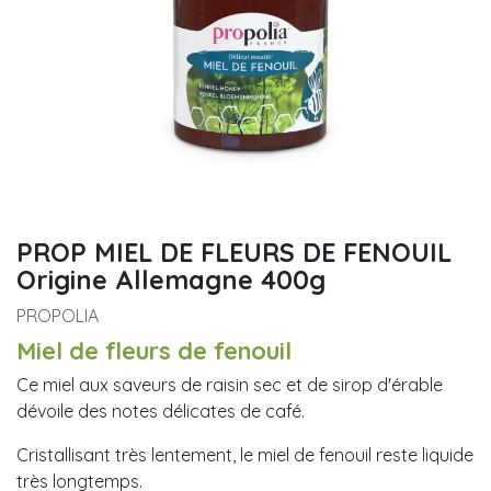
PROP MIEL DE FLEURS DE FENOUIL
Origine Allemagne 400g
PROPOLIA
Miel de fleurs de fenouil
Ce miel aux saveurs de raisin sec et de sirop d'érable
dévoile des notes délicates de café.
Cristallisant très lentement, le miel de fenouil reste liquide
très longtemps.