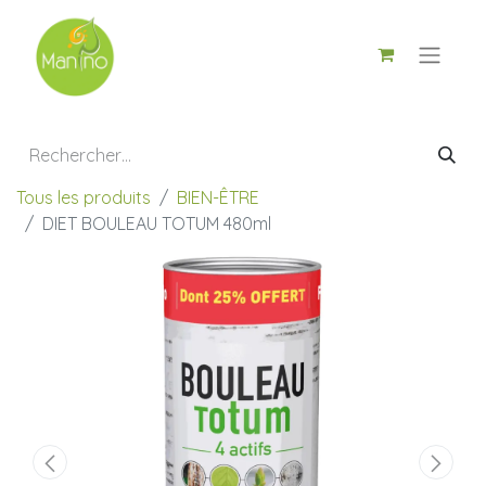
Tous les produits
BIEN-ÊTRE
DIET BOULEAU TOTUM 480ml