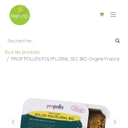
Tous les produits
PROP POLLEN POLYFLORAL SEC BIO Origine France