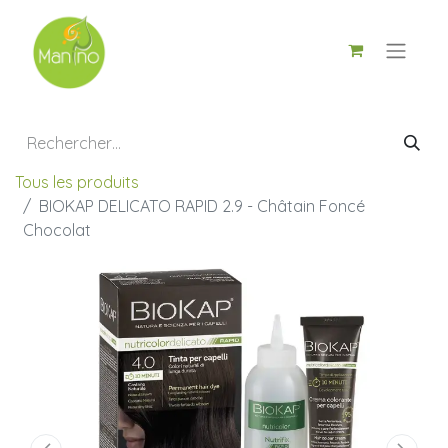
Tous les produits
BIOKAP DELICATO RAPID 2.9 - Châtain Foncé
Chocolat