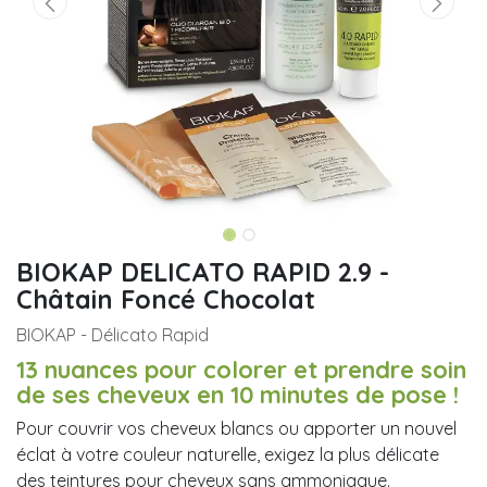
BIOKAP DELICATO RAPID 2.9 -
Châtain Foncé Chocolat
BIOKAP - Délicato Rapid
13 nuances pour colorer et prendre soin
de ses cheveux en 10 minutes de pose !
Pour couvrir vos cheveux blancs ou apporter un nouvel
éclat à votre couleur naturelle, exigez la ​plus délicate
des teintures pour cheveux sans ammoniaque.