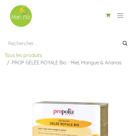
Tous les produits
PROP GELÉE ROYALE Bio - Miel, Mangue & Ananas