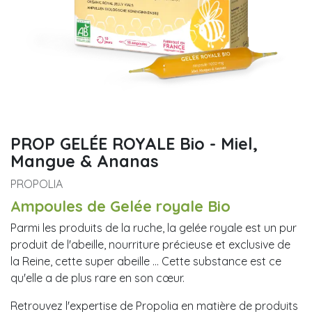
PROP GELÉE ROYALE Bio - Miel,
Mangue & Ananas
PROPOLIA
Ampoules de Gelée royale Bio
Parmi les produits de la ruche, la gelée royale est un pur
produit de l'abeille, nourriture précieuse et exclusive de
la Reine, cette super abeille … Cette substance est ce
qu'elle a de plus rare en son cœur.
Retrouvez l'expertise de Propolia en matière de produits