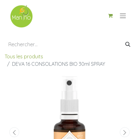
Tous les produits
DEVA 16 CONSOLATIONS BIO 30ml SPRAY