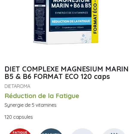
DIET COMPLEXE MAGNESIUM MARIN
B5 & B6 FORMAT ECO 120 caps
DIETAROMA
Réduction de la Fatigue
Synergie de 5 vitamines
120 capsules