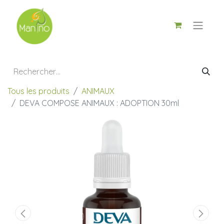
Tous les produits
ANIMAUX
DEVA COMPOSE ANIMAUX : ADOPTION 30ml