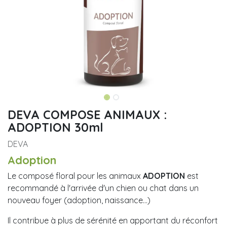
DEVA COMPOSE ANIMAUX :
ADOPTION 30ml
DEVA
Adoption
Le composé floral pour les animaux
ADOPTION
est
recommandé à l'arrivée d'un chien ou chat dans un
nouveau foyer (adoption, naissance...)
Il contribue à plus de sérénité en apportant du réconfort