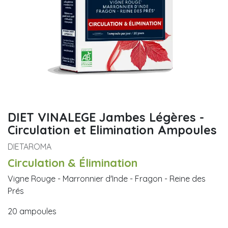
DIET VINALEGE Jambes Légères -
Circulation et Elimination Ampoules
DIETAROMA
Circulation & Élimination
Vigne Rouge - Marronnier d'Inde - Fragon - Reine des
Prés
20 ampoules