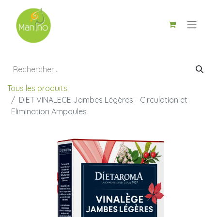
Tous les produits
DIET VINALEGE Jambes Légères - Circulation et
Elimination Ampoules