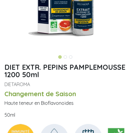
DIET EXTR. PEPINS PAMPLEMOUSSE
1200 50ml
DIETAROMA
Changement de Saison
Haute teneur en Bioflavonoïdes
50ml