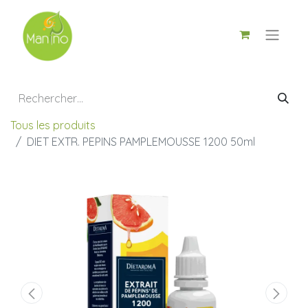
Tous les produits
DIET EXTR. PEPINS PAMPLEMOUSSE 1200 50ml