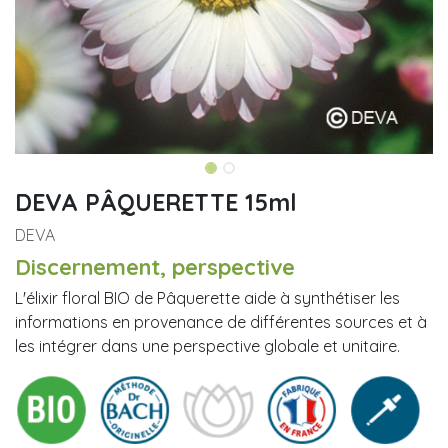
DEVA PÂQUERETTE 15ml
DEVA
Discernement, perspective
L'élixir floral BIO de Pâquerette aide à synthétiser les
informations en provenance de différentes sources et à
les intégrer dans une perspective globale et unitaire.