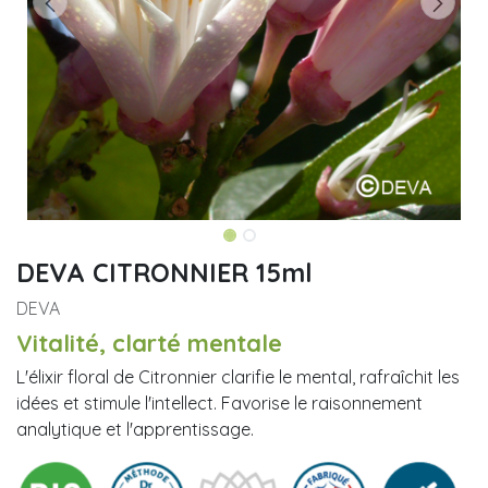
DEVA CITRONNIER 15ml
DEVA
Vitalité, clarté mentale
L'élixir floral de Citronnier clarifie le mental, rafraîchit les
idées et stimule l'intellect. Favorise le raisonnement
analytique et l'apprentissage.