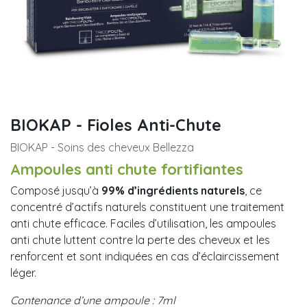
BIOKAP - Fioles Anti-Chute
BIOKAP - Soins des cheveux Bellezza
Ampoules anti chute fortifiantes
Composé jusqu’à
99% d’ingrédients naturels
, ce
concentré d’actifs naturels constituent une traitement
anti chute efficace. Faciles d’utilisation, les ampoules
anti chute luttent contre la perte des cheveux et les
renforcent et sont indiquées en cas d’éclaircissement
léger.
Contenance d’une ampoule : 7ml