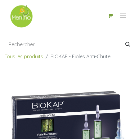
Tous les produits
BIOKAP - Fioles Anti-Chute