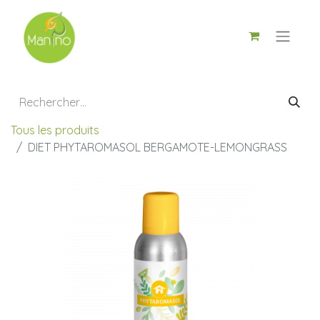
Tous les produits
DIET PHYTAROMASOL BERGAMOTE-LEMONGRASS