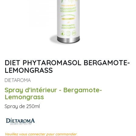
DIET PHYTAROMASOL BERGAMOTE-
LEMONGRASS
DIETAROMA
Spray d'intérieur - Bergamote-
Lemongrass
Spray de 250ml
Veuillez vous connecter pour commander