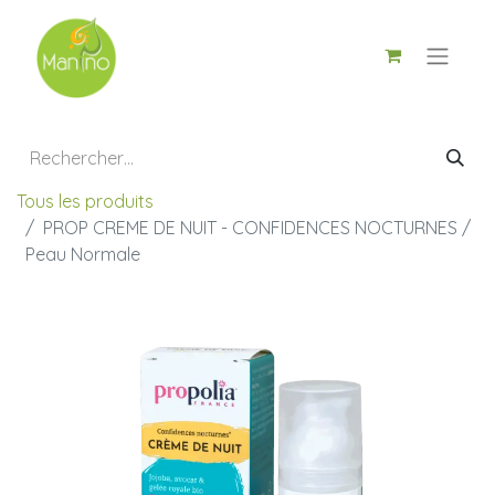
Tous les produits
PROP CREME DE NUIT - CONFIDENCES NOCTURNES /
Peau Normale