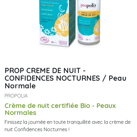
PROP CREME DE NUIT -
CONFIDENCES NOCTURNES / Peau
Normale
PROPOLIA
Crème de nuit certifiée Bio - Peaux
Normales
Finissez la journée en toute tranquillité avec la crème de
nuit Confidences Nocturnes !