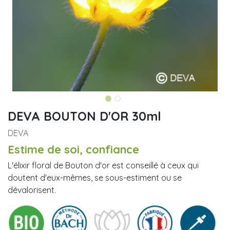
DEVA BOUTON D'OR 30ml
DEVA
Estime de soi, confiance
L'élixir floral de Bouton d'or est conseillé à ceux qui
doutent d'eux-mêmes, se sous-estiment ou se
dévalorisent.