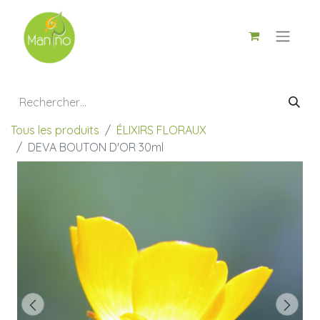
Tous les produits
ÉLIXIRS FLORAUX
DEVA BOUTON D'OR 30ml