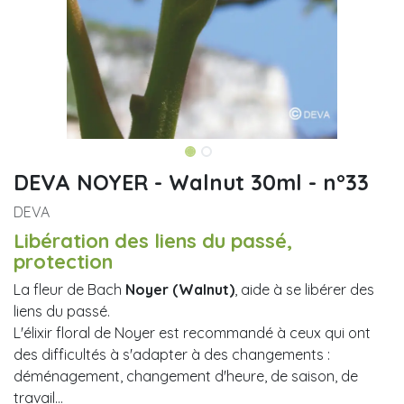
DEVA NOYER - Walnut 30ml - n°33
DEVA
Libération des liens du passé,
protection
La fleur de Bach
Noyer (Walnut)
, aide à se libérer des
liens du passé.
L'élixir floral de Noyer est recommandé à ceux qui ont
des difficultés à s'adapter à des changements :
déménagement, changement d'heure, de saison, de
travail…