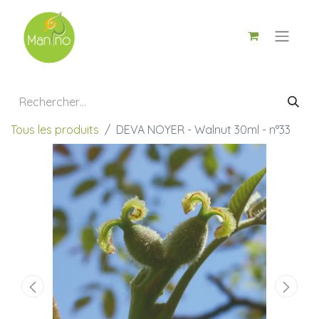
Tous les produits
DEVA NOYER - Walnut 30ml - n°33