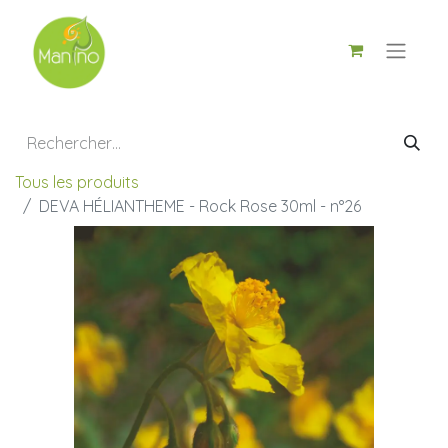
Tous les produits
DEVA HÉLIANTHEME - Rock Rose 30ml - n°26