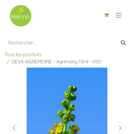
Tous les produits
DEVA AIGREMOINE - Agrimony 15ml - n°01