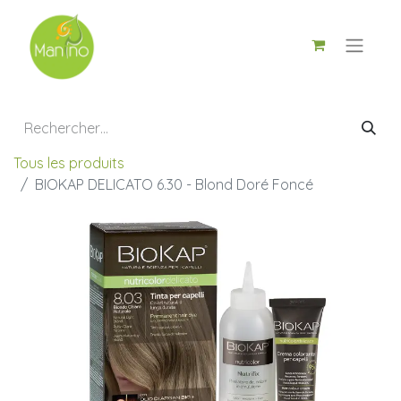
Tous les produits
BIOKAP DELICATO 6.30 - Blond Doré Foncé