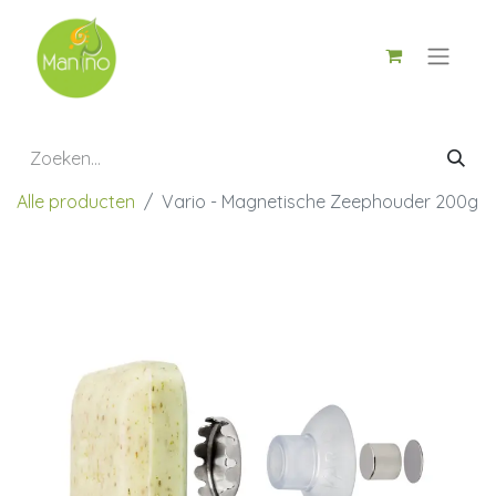
Alle producten
Vario - Magnetische Zeephouder 200g