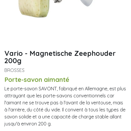
Vario - Magnetische Zeephouder
200g
BROSSES
Porte-savon aimanté
Le porte-savon SAVONT, fabriqué en Allemagne, est plus
attrayant que les porte-savons conventionnels car
l'aimant ne se trouve pas à l'avant de la ventouse, mais
à l'arrière, du côté du vide. Il convient à tous les types de
savon solide et a une capacité de charge stable allant
jusqu'à environ 200 g.