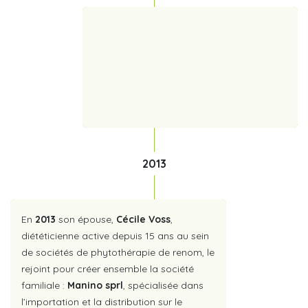
2013
En
2013
son épouse,
Cécile Voss
,
diététicienne active depuis 15 ans au sein
de sociétés de phytothérapie de renom, le
rejoint pour créer ensemble la société
familiale :
Manino sprl
, spécialisée dans
l’importation et la distribution sur le