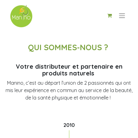
QUI SOMMES-NOUS ?
Votre distributeur et partenaire en
produits naturels
Manino, c’est au départ l’union de 2 passionnés qui ont
mis leur expérience en commun au service de la beauté,
de la santé physique et émotionnelle !
2010